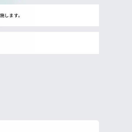
施します。