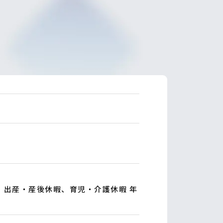
、出産・産後休暇、育児・介護休暇 年