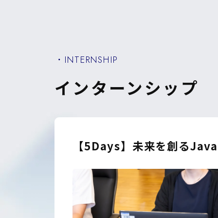
・INTERNSHIP
インターンシップ
【5Days】未来を創るJa