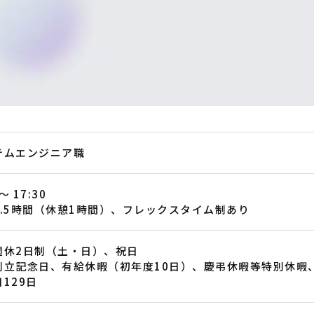
テムエンジニア職
 〜 17:30
7.5時間（休憩1時間）、フレックスタイム制あり
週休2日制（土・日）、祝日
創立記念日、有給休暇（初年度10日）、慶弔休暇等特別休暇
129日