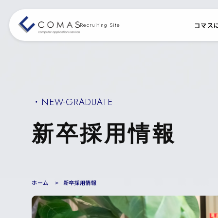
コマス
Recruiting Site
・NEW-GRADUATE
新卒採用情報
ホーム
新卒採用情報