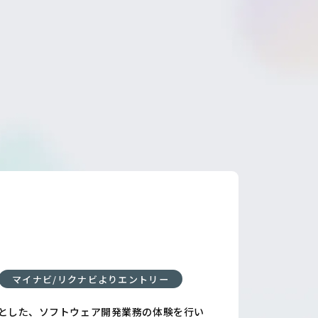
マイナビ/リクナビよりエントリー
中心とした、ソフトウェア開発業務の体験を行い