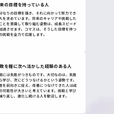
来の目標を持っている人
分なりの目標を描き、それに向かって努力でき
人を求めています。将来のキャリアや挑戦した
ことを意識して取り組む姿勢は、成長スピード
加速させます。コマスは、そうした目標を持つ
の挑戦を全力で応援します。
敗を糧に次へ活かした経験のある人
戦には失敗がつきものです。大切なのは、失敗
ら学び、次にどうつなげるかという姿勢です。
敗を前向きに捉え、改善につなげてきた人は成
の可能性が大きいと考えています。挑戦と学び
繰り返し、進化し続ける人を歓迎します。