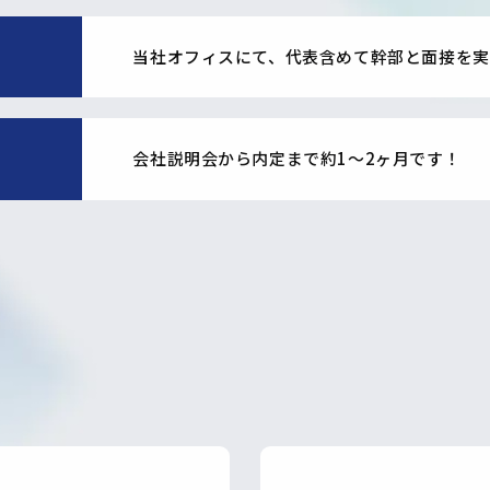
当社オフィスにて、代表含めて幹部と面接を実
会社説明会から内定まで約1〜2ヶ月です！