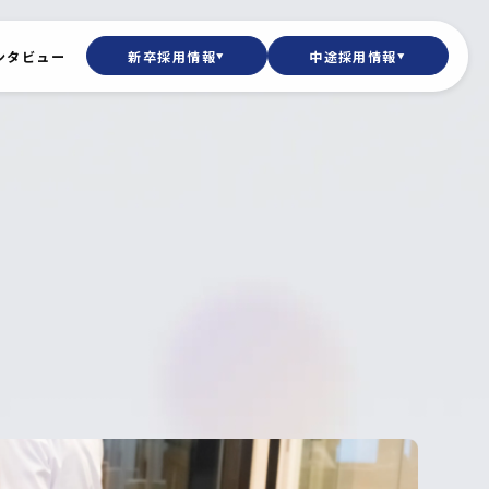
ンタビュー
新卒採用情報
中途採用情報
▼
▼