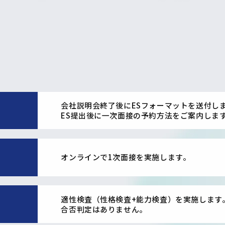
会社説明会終了後にESフォーマットを送付し
ES提出後に一次面接の予約方法をご案内しま
オンラインで1次面接を実施します。
適性検査（性格検査+能力検査）を実施します
合否判定はありません。