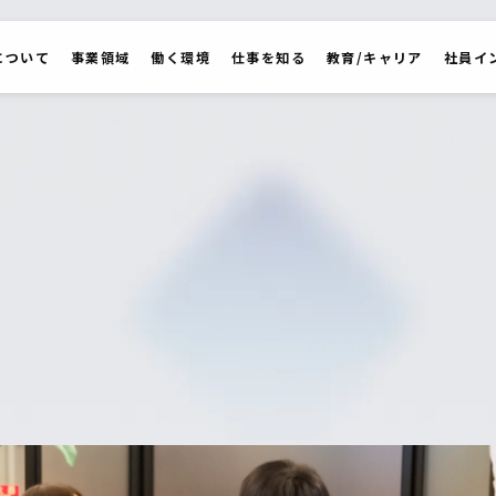
について
事業領域
働く環境
仕事を知る
教育/キャリア
社員イ