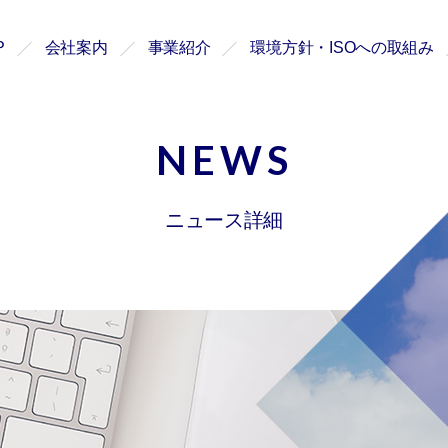
P
会社案内
事業紹介
環境方針・ISOへの取組み
NEWS
ニュース詳細