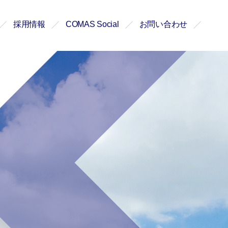
採用情報
COMAS Social
お問い合わせ