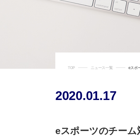
TOP
ニュース一覧
eスポ
2020.01.17
eスポーツのチーム