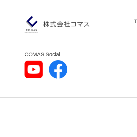
COMAS Social