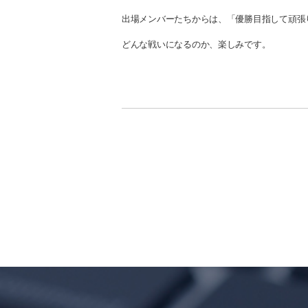
出場メンバーたちからは、「優勝目指して頑張
どんな戦いになるのか、楽しみです。