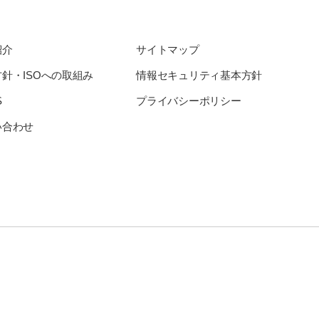
紹介
サイトマップ
針・ISOへの取組み
情報セキュリティ基本方針
S
プライバシーポリシー
い合わせ