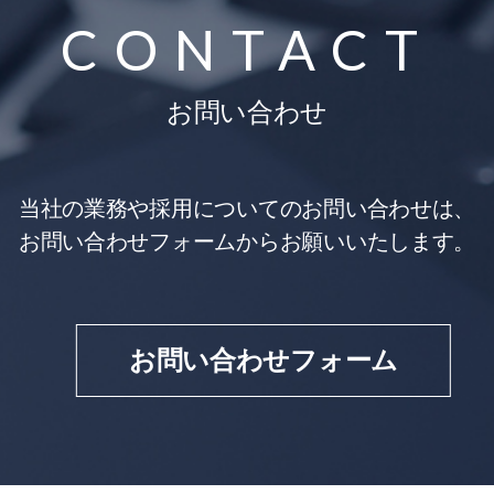
CONTACT
お問い合わせ
当社の業務や採用についてのお問い合わせは、
お問い合わせフォームからお願いいたします。
お問い合わせフォーム