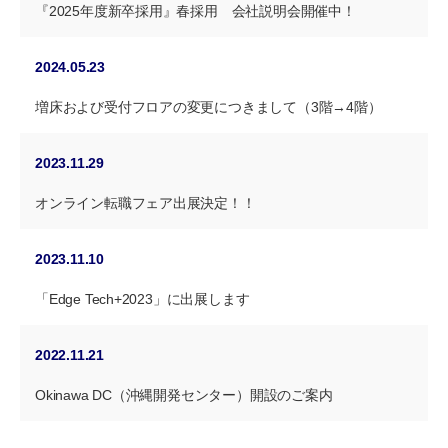
『2025年度新卒採用』春採用 会社説明会開催中！
2024.05.23
増床および受付フロアの変更につきまして（3階→4階）
2023.11.29
オンライン転職フェア出展決定！！
2023.11.10
「Edge Tech+2023」に出展します
2022.11.21
Okinawa DC（沖縄開発センター）開設のご案内