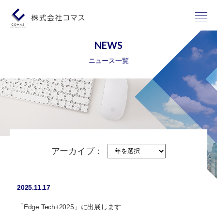
NEWS
ニュース一覧
アーカイブ：
2025.11.17
「Edge Tech+2025」に出展します