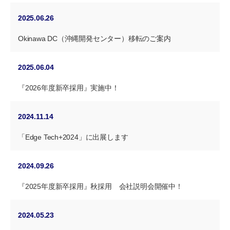
2025.06.26
Okinawa DC（沖縄開発センター）移転のご案内
2025.06.04
『2026年度新卒採用』実施中！
2024.11.14
「Edge Tech+2024」に出展します
2024.09.26
『2025年度新卒採用』秋採用 会社説明会開催中！
2024.05.23