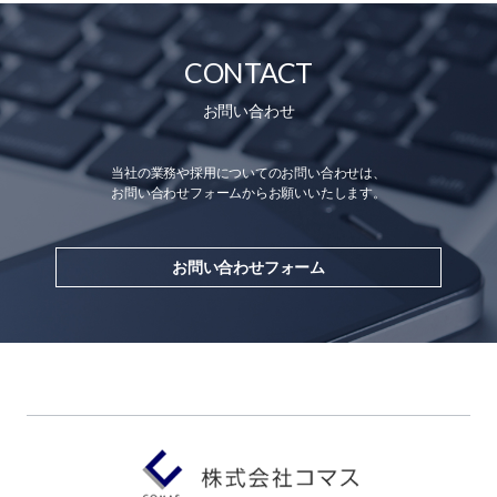
CONTACT
お問い合わせ
当社の業務や採用についてのお問い合わせは、
お問い合わせフォームからお願いいたします。
お問い合わせフォーム