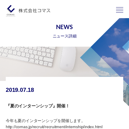
NEWS
ニュース詳細
2019.07.18
『夏のインターンシップ』開催！
今年も夏のインターンシップを開催します。
http://comas.jp/recruit/recruitment/internship/index.html