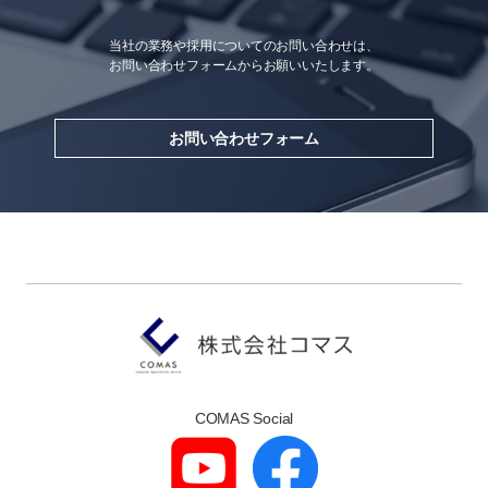
当社の業務や採用についてのお問い合わせは、
お問い合わせフォームからお願いいたします。
お問い合わせフォーム
COMAS Social