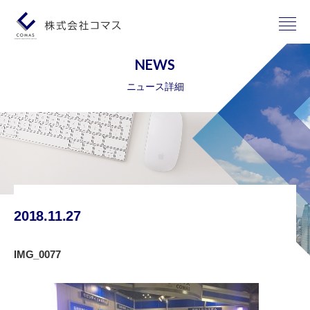
NEWS
ニュース詳細
2018.11.27
IMG_0077