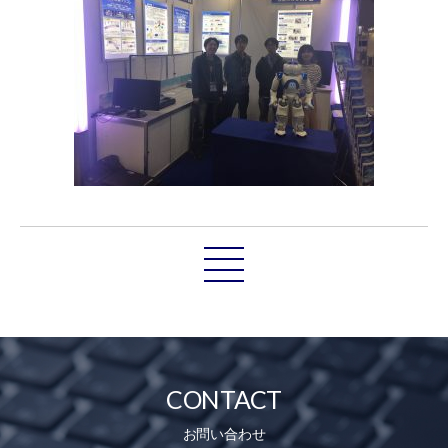
CONTACT
お問い合わせ