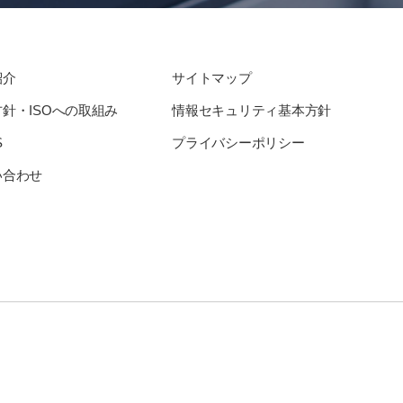
紹介
サイトマップ
針・ISOへの取組み
情報セキュリティ基本方針
S
プライバシーポリシー
い合わせ