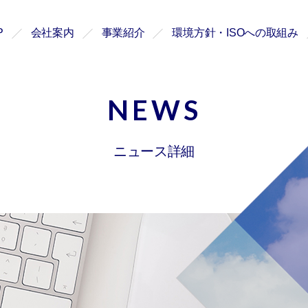
P
会社案内
事業紹介
環境方針・ISOへの取組み
NEWS
ニュース詳細