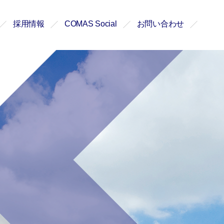
採用情報
COMAS Social
お問い合わせ