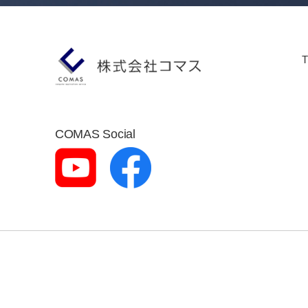
COMAS Social