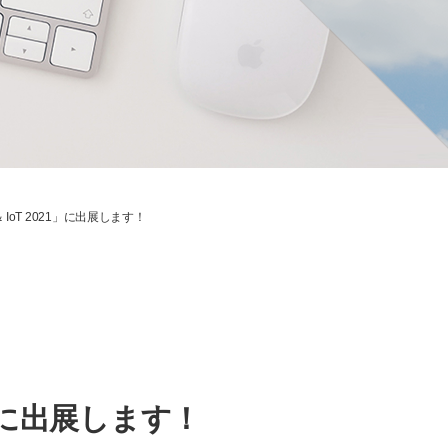
＆ IoT 2021」に出展します！
21」に出展します！