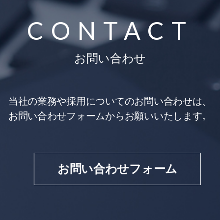
CONTACT
お問い合わせ
当社の業務や採用についてのお問い合わせは、
お問い合わせフォームからお願いいたします。
お問い合わせフォーム