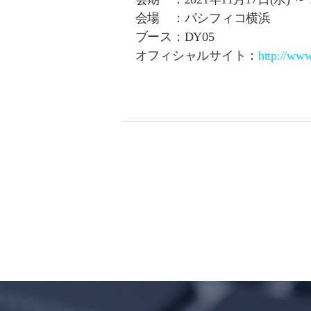
会場 ：パシフィコ横浜
ブース：DY05
オフィシャルサイト：
http://www