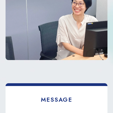
MESSAGE