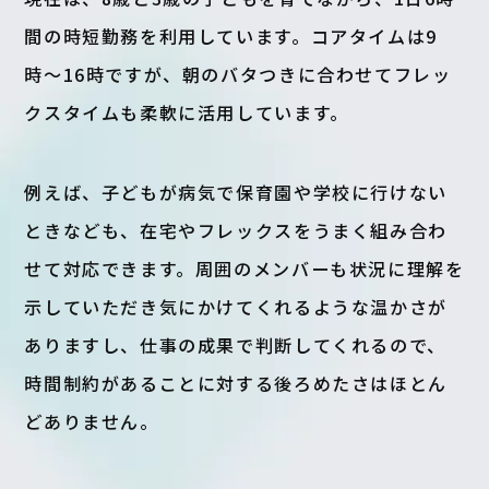
間の時短勤務を利用しています。コアタイムは9
時〜16時ですが、朝のバタつきに合わせてフレッ
クスタイムも柔軟に活用しています。
例えば、子どもが病気で保育園や学校に行けない
ときなども、在宅やフレックスをうまく組み合わ
せて対応できます。周囲のメンバーも状況に理解を
示していただき気にかけてくれるような温かさが
ありますし、仕事の成果で判断してくれるので、
時間制約があることに対する後ろめたさはほとん
どありません。