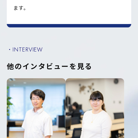
ます。
・INTERVIEW
他のインタビューを見る