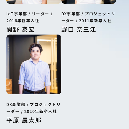
IoT事業部 / リーダー /
DX事業部 / プロジェクトリ
2018年新卒入社
ーダー / 2011年新卒入社
関野 泰宏
野口 奈三江
DX事業部 / プロジェクトリ
ーダー / 2020年新卒入社
平原 晨太郎