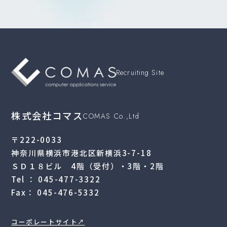
Recruiting Site
株式会社コマス
COMAS Co.,Ltd
〒222-0033
神奈川県横浜市港北区新横浜3-7-18
ＳＤ１８ビル 4階（受付）・3階・2階
Tel ： 045-477-3322
Fax： 045-476-5332
コーポレートサイト↗︎