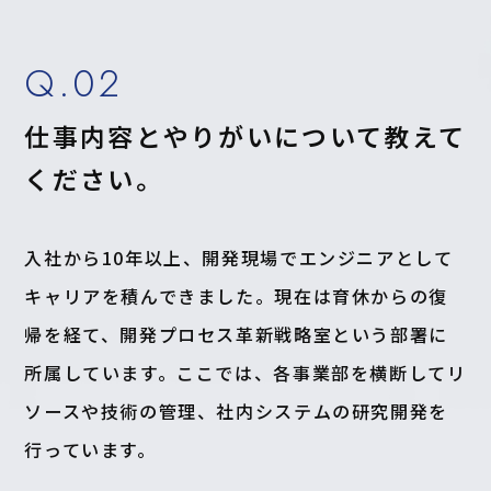
Q.02
仕事内容とやりがいについて教えて
ください。
入社から10年以上、開発現場でエンジニアとして
キャリアを積んできました。現在は育休からの復
帰を経て、開発プロセス革新戦略室という部署に
所属しています。ここでは、各事業部を横断してリ
ソースや技術の管理、社内システムの研究開発を
行っています。