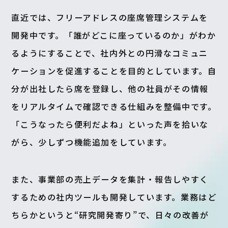
直近では、フリーアドレスの座席管理システムを
開発中です。「誰がどこに座っているのか」がわか
るようにすることで、社内外との円滑なコミュニ
ケーションを促進することを目的としています。自
分が出社したら席を登録し、他の社員がその情報
をリアルタイムで確認できる仕組みを整備中です。
「こうなったら便利だよね」といった声を拾いな
がら、少しずつ機能追加をしています。
また、事業部の売上データを集計・報告しやすく
するための社内ツールも開発しています。業務はど
ちらかというと“研究開発寄り”で、日々の改善が