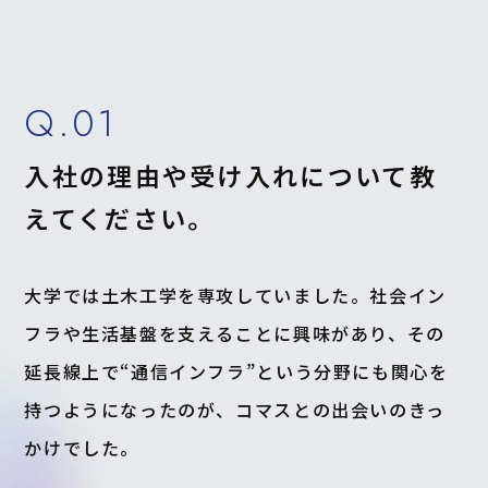
Q.01
入社の理由や受け入れについて教
えてください。
大学では土木工学を専攻していました。社会イン
フラや生活基盤を支えることに興味があり、その
延長線上で“通信インフラ”という分野にも関心を
持つようになったのが、コマスとの出会いのきっ
かけでした。