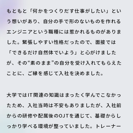
もともと「何かをつくりだす仕事がしたい」とい
う想いがあり、自分の手で形のないものを作れる
エンジニアという職種には惹かれるものがありま
した。緊張しやすい性格だったので、面接では
「できるだけ自然体でいよう」と心がけました
が、その“素のまま”の自分を受け入れてもらえた
ことに、ご縁を感じて入社を決めました。
大学ではIT関連の知識はまったく学んでこなかっ
たため、入社当時は不安もありましたが、入社前
からの研修や配属後のOJTを通じて、基礎からし
っかり学べる環境が整っていました。トレーナー