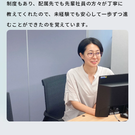
制度もあり、配属先でも先輩社員の方々が丁寧に
教えてくれたので、未経験でも安心して一歩ずつ進
むことができたのを覚えています。