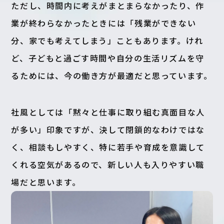
ただし、時間内に考えがまとまらなかったり、作
業が終わらなかったときには「残業ができない
分、家でも考えてしまう」こともあります。けれ
ど、子どもと過ごす時間や自分の生活リズムを守
るためには、今の働き方が最適だと思っています。
社風としては「黙々と仕事に取り組む真面目な人
が多い」印象ですが、決して閉鎖的なわけではな
く、相談もしやすく、特に若手や育成を意識して
くれる空気があるので、新しい人も入りやすい職
場だと思います。