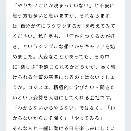
「やりたいことが決まっていない」と不安に
思う方も多いと思いますが、それならまず
は“自分が何にワクワクするか”を考えてみて
ください。私自身も、「何かをつくるのが好
き」というシンプルな想いからキャリアを始
めました。大変なことがあっても、その中
に“楽しさ”を感じられるかどうかが、長く続
けられる仕事の基準になるのではないでしょ
うか。コマスは、積極的に学びたい・聞きた
いという姿勢を大切にしてくれる会社です。
「わからないからやらない」ではなく、「わ
からないからこそ聞く」「やってみる」──
そんな人と一緒に働ける日を楽しみにしてい