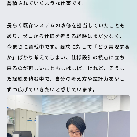
蓄積されていくような仕事です。
長らく既存システムの改修を担当していたことも
あり、ゼロから仕様を考える経験はまだ少なく、
今まさに苦戦中です。要求に対して「どう実現する
か」ばかり考えてしまい、仕様設計の視点に立ち
戻るのが難しいこともしばしば。けれど、そうし
た経験を積む中で、自分の考え方や設計力を少し
ずつ広げていきたいと感じています。