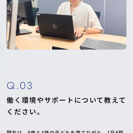
Q.03
働く環境やサポートについて教えて
ください。
現在は、8歳と3歳の子どもを育てながら、1日6時