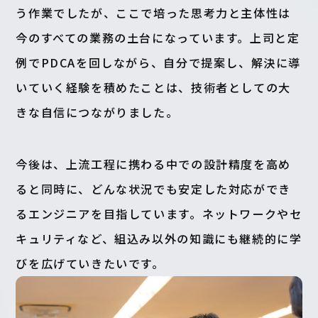
う作業でしたが、ここで培った思考力と主体性は
今のすべての業務の土台になっています。上司と定
例でPDCAを回しながら、自分で提案し、解決に導
いていく経験を積めたことは、技術者としての大
きな自信につながりました。
今後は、上流工程に携わる中での設計精度を高め
ると同時に、どんな状況でも安定した対応ができ
るエンジニアを目指しています。ネットワークやセ
キュリティなど、組込み以外の知識にも継続的に学
びを広げていきたいです。