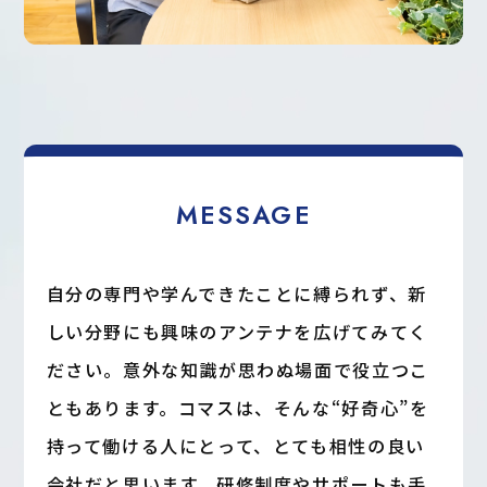
MESSAGE
自分の専門や学んできたことに縛られず、新
しい分野にも興味のアンテナを広げてみてく
ださい。意外な知識が思わぬ場面で役立つこ
ともあります。コマスは、そんな“好奇心”を
持って働ける人にとって、とても相性の良い
会社だと思います。研修制度やサポートも手