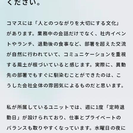
ください。
コマスには「人とのつながりを大切にする文化」
があります。業務中の会話だけでなく、社内イベン
トやランチ、退勤後の食事など、部署を超えた交流
が自然に行われていて、コミュニケーションを重視
する風土が根づいていると感じます。実際に、異動
先の部署でもすぐに馴染むことができたのは、こ
うした会社全体の雰囲気によるものだと思います。
私が所属しているユニットでは、週に1度「定時退
勤日」が設けられており、仕事とプライベートの
バランスも取りやすくなっています。水曜日の夜に