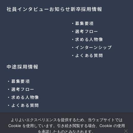
社員インタビュー
お知らせ
新卒採用情報
・募集要項
・選考フロー
・求める人物像
・インターンシップ
・よくある質問
中途採用情報
・募集要項
・選考フロー
・求める人物像
・よくある質問
よりよいエクスペリエンスを提供するため、当ウェブサイトでは
Cookie を使用しています。引き続き閲覧する場合、Cookie の使用
©︎COMAS Co.,Ltd
を承諾したものとみなされます。