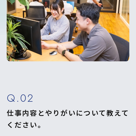
Q.02
仕事内容とやりがいについて教えて
ください。