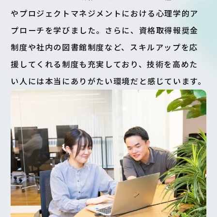
やプロジェクトマネジメントにおける心理学的ア
プローチを学びました。さらに、資格取得報奨金
制度や社内の図書館制度など、スキルアップを応
援してくれる制度も充実しており、技術を高めた
い人には本当にありがたい環境だと感じています。