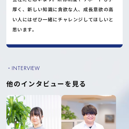
厚く、新しい知識に貪欲な人、成長意欲の高
い人にはぜひ一緒にチャレンジしてほしいと
思います。
・INTERVIEW
他のインタビューを見る