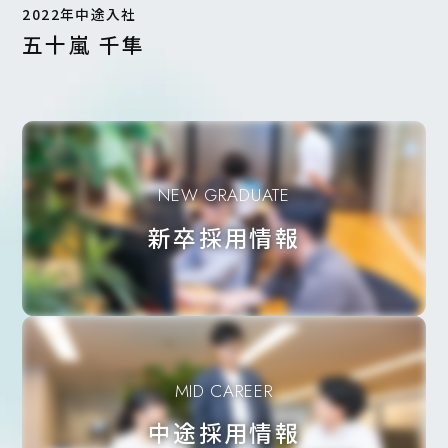
2022年中途入社
五十嵐 千隼
NEW GRADUATE
新卒採用情報
MID CAREER
中途採用情報