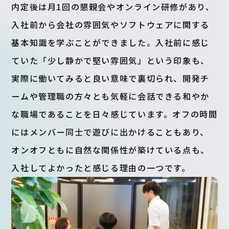
内定後は月1回の懇親会やオンライン研修があり、
入社前から会社の雰囲気やソフトウェアに関する
基本知識を学ぶことができました。入社前に感じ
ていた「少し静かで堅い雰囲気」という印象も、
実際に働いてみると良い意味で裏切られ、開発チ
ームや管理職の方々とも気軽に会話できる和やか
な職場であることを日々感じています。オフの時間
にはメンバー同士で遊びに出かけることもあり、
オンオフともに自然な関係性が築けている点も、
入社してよかったと感じる理由の一つです。