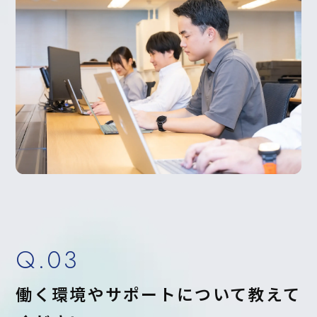
Q.03
働く環境やサポートについて教えて