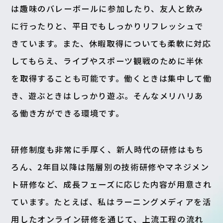
は趣味のバレーボールに参加したり、友人と飲み
に行ったりと、平日でもしっかりリフレッシュで
きています。また、休暇取得についても柔軟に対応
してもらえ、ライブやスポーツ観戦のために半休
を取得することも可能です。働くときは集中して働
き、遊ぶときはしっかり遊ぶ。そんなメリハリあ
る働き方ができる環境です。
研修制度も非常に手厚く、新人時代の研修はもち
ろん、2年目以降は階層別の技術研修やマネジメン
ト研修など、成長フェーズに応じた内容が用意され
ています。たとえば、私はラーニングメディアを活
用したオンライン研修を通じて、上流工程の流れ