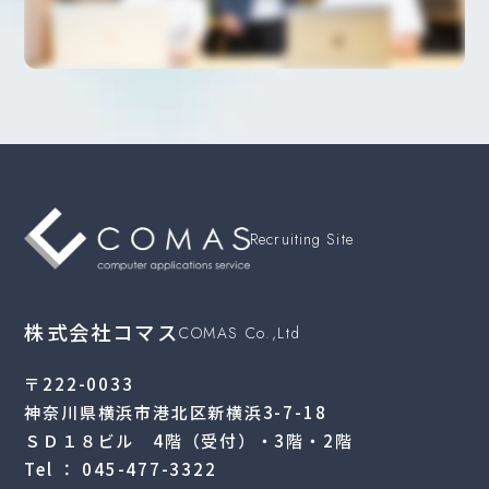
Recruiting Site
株式会社コマス
COMAS Co.,Ltd
〒222-0033
神奈川県横浜市港北区新横浜3-7-18
ＳＤ１８ビル 4階（受付）・3階・2階
Tel ： 045-477-3322