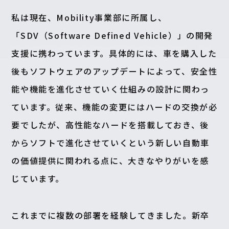
私は現在、Mobility事業部に所属し、
「SDV（Software Defined Vehicle）」の開発
支援に携わっています。具体的には、車を購入した
後もソフトウェアのアップデートによって、安全性
能や機能を進化させていく仕組みの設計に関わっ
ています。従来、機能の変更にはハードの交換が必
要でしたが、高性能なハードを搭載しておき、後
からソフトで進化させていくという新しい自動車
の価値提供に関われる点に、大きなやりがいを感
じています。
これまでに複数の部署を経験してきました。新卒