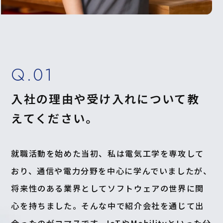
Q.01
入社の理由や受け入れについて教
えてください。
就職活動を始めた当初、私は電気工学を専攻して
おり、通信や電力分野を中心に学んでいましたが、
将来性のある業界としてソフトウェアの世界に関
心を持ちました。そんな中で紹介会社を通じて出