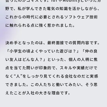
会ったのがコマスです。IoTやMobilityといった分
野で、私が学んできた電気の知識を活かしながら、
これからの時代に必要とされるソフトウェア技術
に触れられる点に強く惹かれました。
決め手となったのは、最終面接での質問内容です。
「小学生の頃よくやっていた遊びは？」「仲の良
い友人はどんな人？」といった、個人の人柄に焦
点を当てた問いが印象的で、スキルや実績だけで
なく“人”をしっかり見てくれる会社なのだと実感
できました。この人たちと働いてみたい、そう思
えたことが入社の大きな理由です。